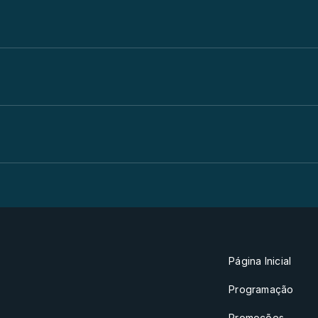
Página Inicial
Programação
Promoções