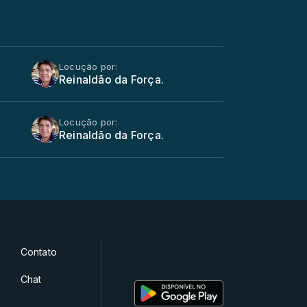
Locução por:
Reinaldão da Força.
Locução por:
Reinaldão da Força.
Contato
Chat