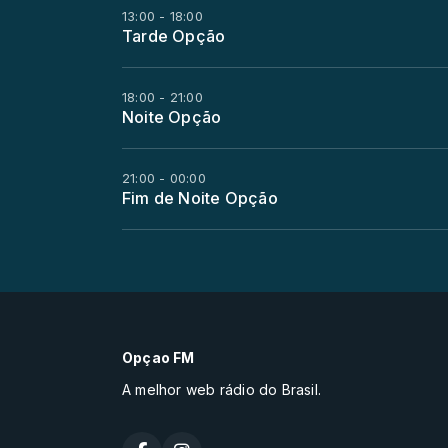
13:00 - 18:00
Tarde Opção
18:00 - 21:00
Noite Opção
21:00 - 00:00
Fim de Noite Opção
Opçao FM
A melhor web rádio do Brasil.