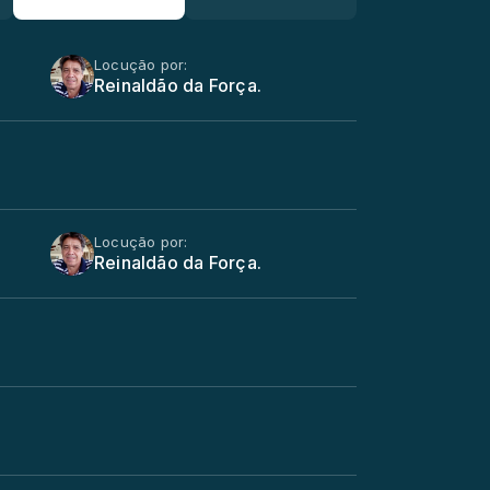
Locução por:
Reinaldão da Força.
Locução por:
Reinaldão da Força.