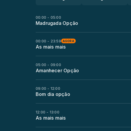
00:00 - 05:00
Madrugada Opção
00:00 - 23:59
AGORA
As mais mais
05:00 - 09:00
Amanhecer Opção
09:00 - 12:00
Bom dia opção
12:00 - 13:00
As mais mais